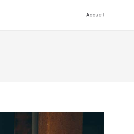
Accueil