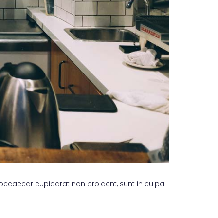
nt occaecat cupidatat non proident, sunt in culpa