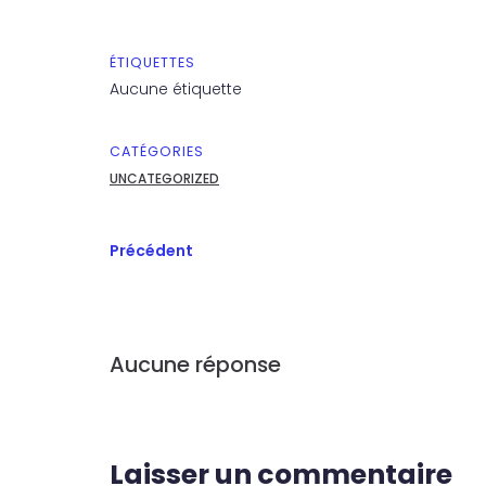
ÉTIQUETTES
Aucune étiquette
CATÉGORIES
UNCATEGORIZED
Précédent
Aucune réponse
Laisser un commentaire