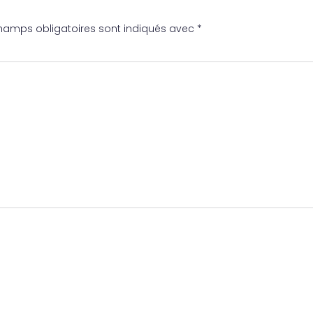
hamps obligatoires sont indiqués avec
*