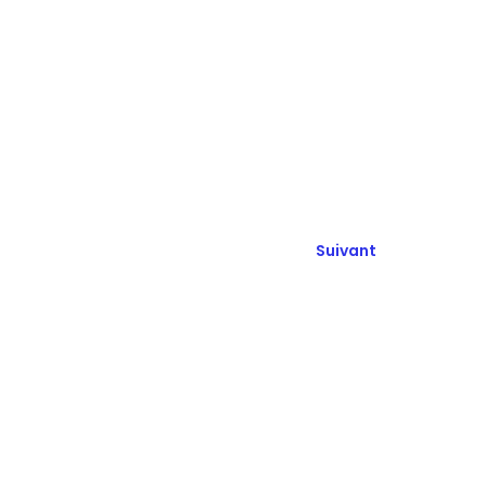
Suivant