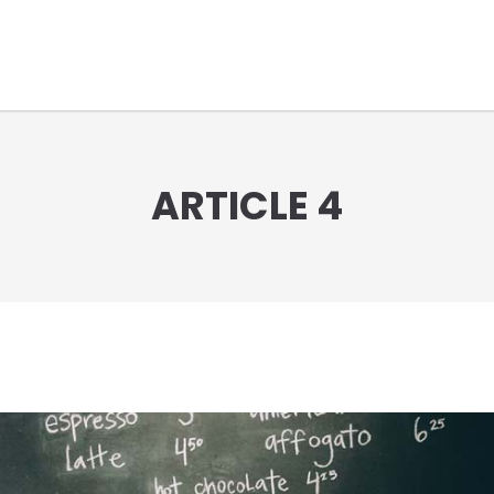
ARTICLE 4