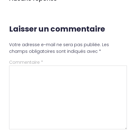
Laisser un commentaire
Votre adresse e-mail ne sera pas publiée.
Les
champs obligatoires sont indiqués avec
*
Commentaire
*